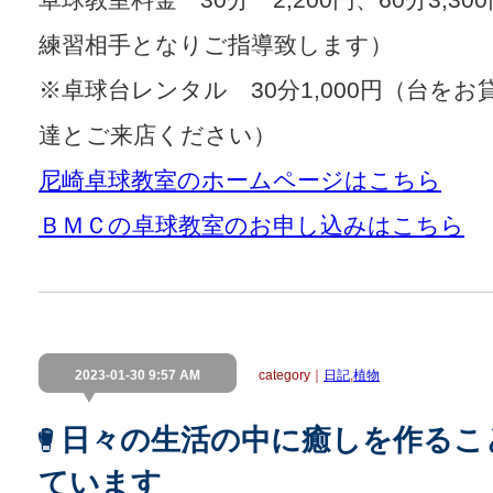
練習相手となりご指導致します）
​※卓球台レンタル 30分1,000円（台を
達とご来店ください）
尼崎卓球教室のホームページはこちら
ＢＭＣの卓球教室のお申し込みはこちら
2023-01-30 9:57 AM
category｜
日記
,
植物
日々の生活の中に癒しを作るこ
ています