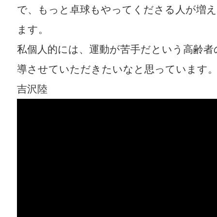
で、もっと卓球もやってくださる人が増
ます。
私個人的には、運動が苦手だという高齢者
導させていただきたいなと思っています
吉沢陸