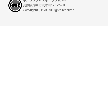
ボクシング＆スポーツジムBMC
兵庫県尼崎市武庫町1-55-22-1F
Copyright(C) BMC All rights reserved.