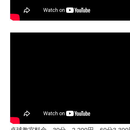
卓球教室料金 30分 2,200円、60分3,