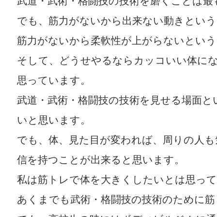
武道・武術・格闘技の技術を磨くことは最
でも、筋力がないから出来ない動きとい
筋力がないから柔軟性が上がらないとい
そして、どうせやるならカッコいい体に
思っています。
武道・武術・格闘技の技術を見せる場面と
いと思います。
でも、体、見た目が変われば、周りの人も
信を持つことが出来ると思います。
私は筋トレで体を大きくしたいとは思っ
あくまでも武術・格闘技の技術のために筋