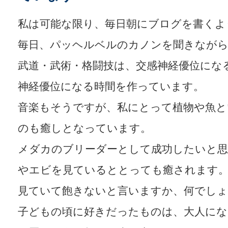
私は可能な限り、毎日朝にブログを書くよ
毎日、パッヘルベルのカノンを聞きなが
武道・武術・格闘技は、交感神経優位にな
神経優位になる時間を作っています。
音楽もそうですが、私にとって植物や魚と
のも癒しとなっています。
メダカのブリーダーとして成功したいと
やエビを見ているととっても癒されます
見ていて飽きないと言いますか、何でしょ
子どもの頃に好きだったものは、大人に