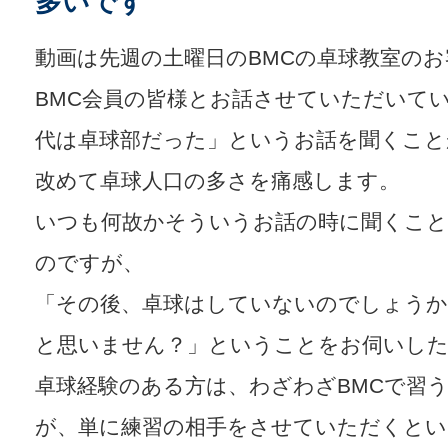
多いです
動画は先週の土曜日のBMCの卓球教室の
BMC会員の皆様とお話させていただいて
代は卓球部だった」というお話を聞くこと
改めて卓球人口の多さを痛感します。
いつも何故かそういうお話の時に聞くこ
のですが、
「その後、卓球はしていないのでしょうか
と思いません？」ということをお伺いし
卓球経験のある方は、わざわざBMCで習
が、単に練習の相手をさせていただくとい