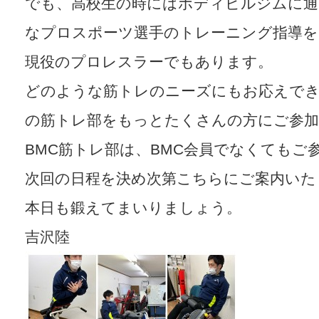
でも、高校生の時にはボディビルジムに通
なプロスポーツ選手のトレーニング指導を
現役のプロレスラーでもあります。
どのような筋トレのニーズにもお応えでき
の筋トレ部をもっとたくさんの方にご参
BMC筋トレ部は、BMC会員でなくてもご
次回の日程を決め次第こちらにご案内いた
本日も鍛えてまいりましょう。
吉沢陸