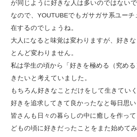
が同じように好きな人は多いのではない
なので、YOUTUBEでもガサガサ系ユー
在するのでしょうね。
大人になると味覚は変わりますが、好きな
とんど変わりません。
私は学生の頃から「好きを極める（究める
きたいと考えていました。
もちろん好きなことだけをして生きてい
好きを追求してきて良かったなと毎日思い
皆さんも日々の暮らしの中に癒しを作って
どもの頃に好きだったことをまた始めて