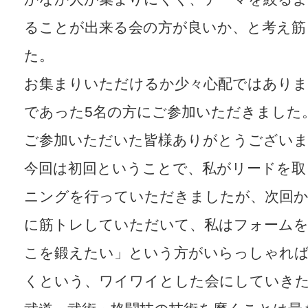
ることが出来る会の方が良いか、と考え筋
た。
お集まりいただけるか少々心配ではありま
であった5名の方にご参加いただきました
ご参加いただいた皆様ありがとうござい
今回は初回ということで、私がリードを取
ニングを行っていただきましたが、次回か
に筋トレしていただいて、私はフォーム
こを鍛えたい」という方がいらっしゃれ
くという、ワイワイとした会にしていき