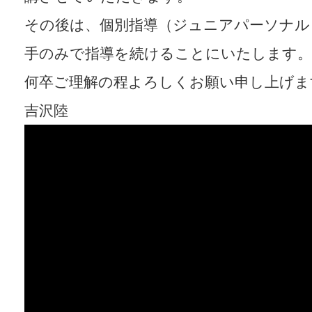
その後は、個別指導（ジュニアパーソナル
手のみで指導を続けることにいたします。
何卒ご理解の程よろしくお願い申し上げま
吉沢陸