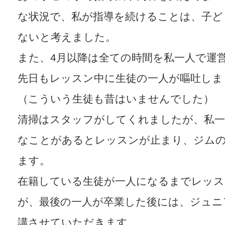
な状況で、私が指導を続けることは、子ど
ないと考えました。
また、4月以降は全ての時間を私一人で運
先日もレッスン中に生徒の一人が嘔吐しま
（こういう生徒も昔はいませんでした）
清掃はスタッフがしてくれましたが、私
なことがあるとレッスンが止まり、ジム
ます。
在籍している生徒が一人になるまでレッス
が、最後の一人が卒業した後には、ジュニ
講させていただきます。