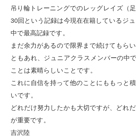
吊り輪トレーニングでのレッグレイズ（足
30回という記録は今現在在籍しているジ
中で最高記録です。
まだ余力があるので限界まで続けてもら
ともあれ、ジュニアクラスメンバーの中
ことは素晴らしいことです。
これに自信を持って他のことにももっと
いです。
どれだけ努力したかも大切ですが、どれだ
が重要です。
吉沢陸