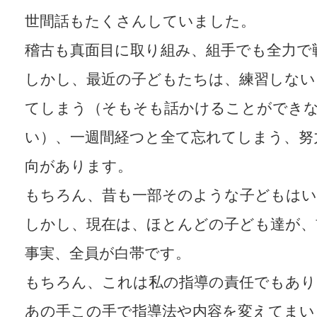
世間話もたくさんしていました。
稽古も真面目に取り組み、組手でも全力で
しかし、最近の子どもたちは、練習しない
てしまう（そもそも話かけることができ
い）、一週間経つと全て忘れてしまう、努
向があります。
もちろん、昔も一部そのような子どもは
しかし、現在は、ほとんどの子ども達が、
事実、全員が白帯です。
もちろん、これは私の指導の責任でもあり
あの手この手で指導法や内容を変えてまい