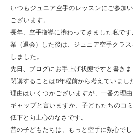
いつもジュニア空手のレッスンにご参加
ございます。
長年、空手指導に携わってきました私です
業（退会）した後は、ジュニア空手クラス
しました。
先日、ブログにお手上げ状態ですと書きま
閉講することは8年程前から考えていまし
理由はいくつかございますが、一番の理由
ギャップと言いますか、子どもたちのコ
低下と向上心のなさです。
昔の子どもたちは、もっと空手に熱心でし