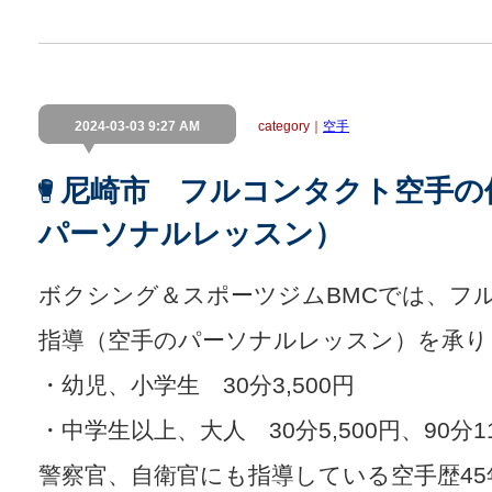
2024-03-03 9:27 AM
category｜
空手
尼崎市 フルコンタクト空手の
パーソナルレッスン）
ボクシング＆スポーツジムBMCでは、フ
指導（空手のパーソナルレッスン）を承り
・幼児、小学生 30分3,500円
・中学生以上、大人 30分5,500円、90分11
警察官、自衛官にも指導している空手歴45