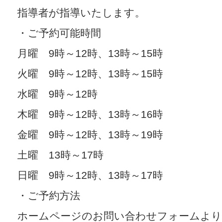
指導者が指導いたします。
・ご予約可能時間
月曜 9時～12時、13時～15時
火曜 9時～12時、13時～15時
水曜 9時～12時
木曜 9時～12時、13時～16時
金曜 9時～12時、13時～19時
土曜 13時～17時
日曜 9時～12時、13時～17時
・ご予約方法
ホームページのお問い合わせフォームより