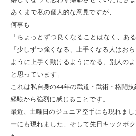
あくまで私の個人的な意見ですが、
何事も
「ちょっとずつ良くなることはなく、ある
「少しずつ強くなる、上手くなる人はおら
ように上手く動けるようになる、別人のよ
と思っています。
これは私自身の44年の武道・武術・格闘技
経験から強烈に感じることです。
最近、土曜日のジュニア空手にも現れまし
ーにも現れました、そして先日キックボ