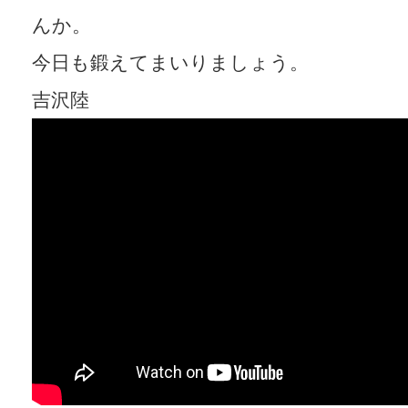
んか。
今日も鍛えてまいりましょう。
吉沢陸