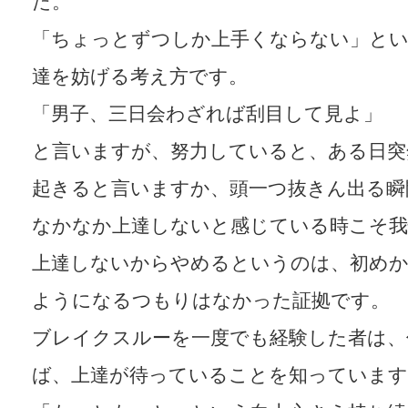
た。
「ちょっとずつしか上手くならない」とい
達を妨げる考え方です。
「男子、三日会わざれば刮目して見よ」
と言いますが、努力していると、ある日突
起きると言いますか、頭一つ抜きん出る瞬
なかなか上達しないと感じている時こそ我
上達しないからやめるというのは、初めか
ようになるつもりはなかった証拠です。
ブレイクスルーを一度でも経験した者は、
ば、上達が待っていることを知っています