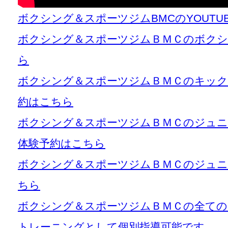
ボクシング＆スポーツジムBMCのYOUT
ボクシング＆スポーツジムＢＭＣのボクシ
ら
ボクシング＆スポーツジムＢＭＣのキック
約はこちら
ボクシング＆スポーツジムＢＭＣのジュ
体験予約はこちら
ボクシング＆スポーツジムＢＭＣのジュニ
ちら
ボクシング＆スポーツジムＢＭＣの全て
トレーニングとして個別指導可能です