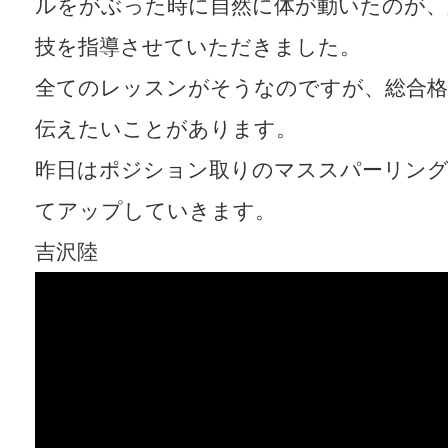
ルをがぶった時に自然に体が動いたのが、
技を指導させていただきました。
全てのレッスンがそうなのですが、総合
伝えたいことがあります。
昨日はポジション取りのマススパーリン
てアップしていきます。
吉沢陸