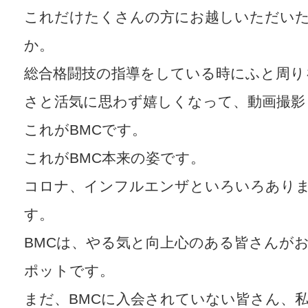
これだけたくさんの方にお越しいただい
か。
総合格闘技の指導をしている時にふと周り
さと活気に思わず嬉しくなって、動画撮影
これがBMCです。
これがBMC本来の姿です。
コロナ、インフルエンザといろいろあり
す。
BMCは、やる気と向上心のある皆さんが
ポットです。
まだ、BMCに入会されていない皆さん、