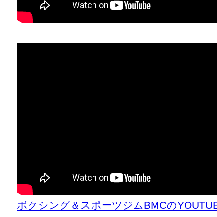
ボクシング＆スポーツジムBMCのYOUT