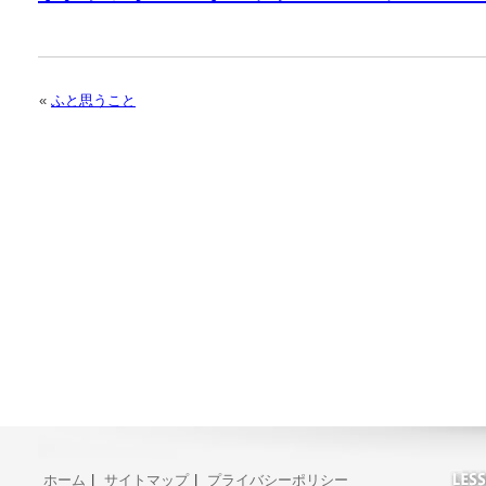
«
ふと思うこと
ホーム
|
サイトマップ
|
プライバシーポリシー