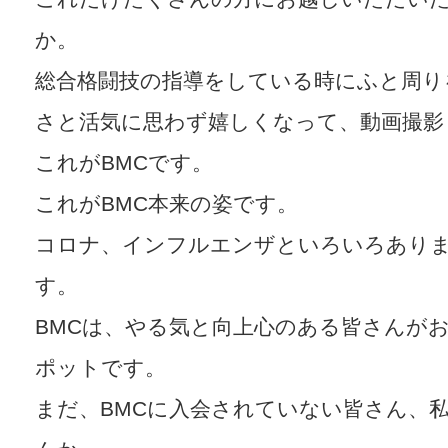
か。
総合格闘技の指導をしている時にふと周り
さと活気に思わず嬉しくなって、動画撮影
これがBMCです。
これがBMC本来の姿です。
コロナ、インフルエンザといろいろあり
す。
BMCは、やる気と向上心のある皆さんが
ポットです。
まだ、BMCに入会されていない皆さん、