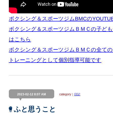
ボクシング＆スポーツジムBMCのYOUT
ボクシング＆スポーツジムＢＭＣの子ども
はこちら
ボクシング＆スポーツジムＢＭＣの全て
トレーニングとして個別指導可能です
2023-02-12 8:07 AM
category｜
日記
ふと思うこと