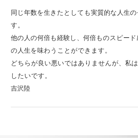
同じ年数を生きたとしても実質的な人生の
す。
他の人の何倍も経験し、何倍ものスピード
の人生を味わうことができます。
どちらが良い悪いではありませんが、私は
したいです。
吉沢陸