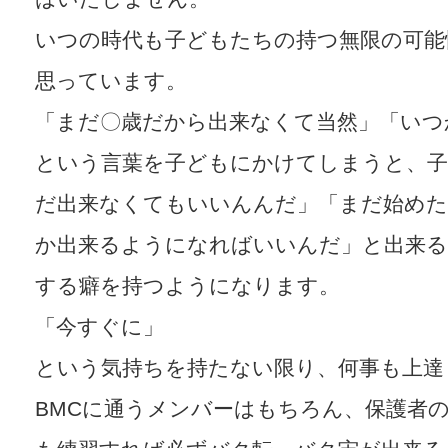
いつの時代も子どもたちの持つ無限の可能
思っています。
「まだ〇歳だから出来なくて当然」「いつ
という言葉を子どもにかけてしまうと、
だ出来なくてもいいんんだ」「まだ始め
か出来るようになればいいんだ」と出来る
する癖を持つようになります。
「今すぐに」
という気持ちを持たない限り、何事も上達
BMCに通うメンバーはもちろん、保護者