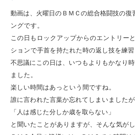
動画は、火曜日のＢＭＣの総合格闘技の復
ングです。
この日もロックアップからのエントリー
ションで手首を持たれた時の返し技を練習
不思議にこの日は、いつもよりもかなり時
ました。
楽しい時間はあっという間ですね。
誰に言われた言葉か忘れてしまいましたが
「人は感じた分しか歳を取らない」
と聞いたことがありますが、そんな気が