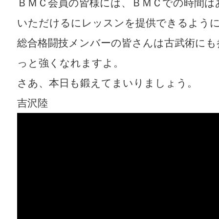
ＢＭＣ会員の皆様には、ＢＭＣでの時間は
いただけるにレッスンを提供できるよう
総合格闘技メンバーの皆さんは古武術にも
っと強くなれますよ。
さあ、本日も鍛えてまいりましょう。
吉沢陸