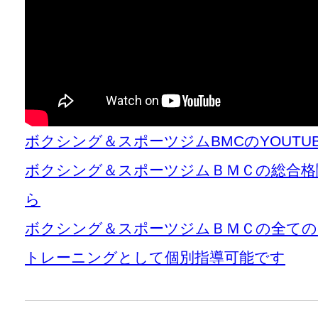
ボクシング＆スポーツジムBMCのYOUT
ボクシング＆スポーツジムＢＭＣの総合格
ら
ボクシング＆スポーツジムＢＭＣの全て
トレーニングとして個別指導可能です