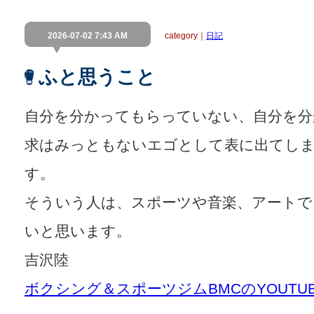
2026-07-02 7:43 AM
category｜
日記
ふと思うこと
自分を分かってもらっていない、自分を分
求はみっともないエゴとして表に出てし
す。
そういう人は、スポーツや音楽、アートで
いと思います。
吉沢陸
ボクシング＆スポーツジムBMCのYOUT