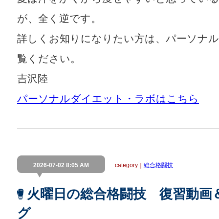
が、全く逆です。
詳しくお知りになりたい方は、パーソナ
覧ください。
吉沢陸
パーソナルダイエット・ラボはこちら
2026-07-02 8:05 AM
category｜
総合格闘技
火曜日の総合格闘技 復習動画
グ