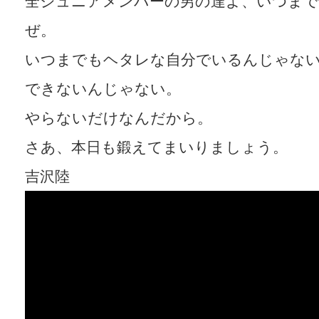
全ジュニアメンバーの男の達よ、いつま
ぜ。
いつまでもヘタレな自分でいるんじゃな
できないんじゃない。
やらないだけなんだから。
さあ、本日も鍛えてまいりましょう。
吉沢陸