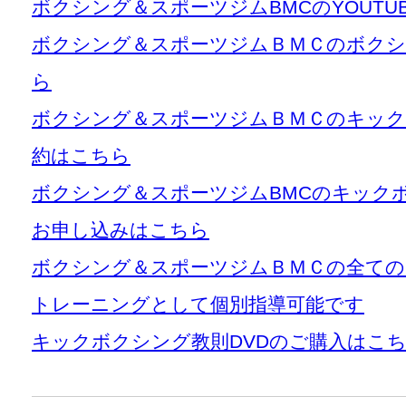
ボクシング＆スポーツジムBMCのYOUT
ボクシング＆スポーツジムＢＭＣのボクシ
ら
ボクシング＆スポーツジムＢＭＣのキック
約はこちら
ボクシング＆スポーツジムBMCのキック
お申し込みはこちら
ボクシング＆スポーツジムＢＭＣの全て
トレーニングとして個別指導可能です
キックボクシング教則DVDのご購入はこ