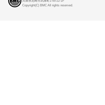
兵庫県尼崎市武庫町1-55-22-1F
Copyright(C) BMC All rights reserved.