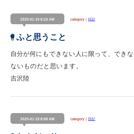
2025-01-19 8:24 AM
category｜
日記
ふと思うこと
自分が何にもできない人に限って、できな
ないものだと思います。
吉沢陸
2025-01-19 8:08 AM
category｜
日記