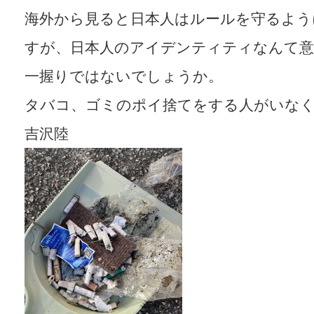
海外から見ると日本人はルールを守るよう
すが、日本人のアイデンティティなんて
一握りではないでしょうか。
タバコ、ゴミのポイ捨てをする人がいな
吉沢陸