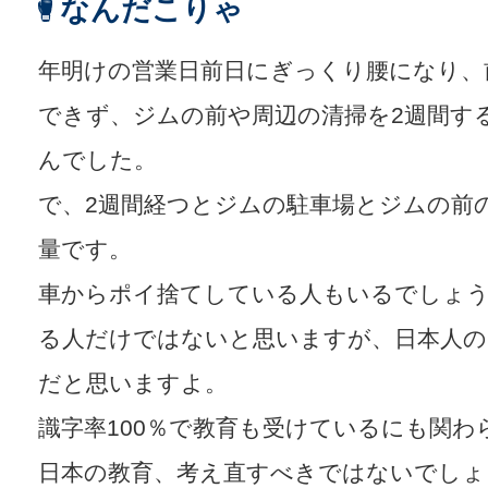
なんだこりゃ
年明けの営業日前日にぎっくり腰になり、
できず、ジムの前や周辺の清掃を2週間す
んでした。
で、2週間経つとジムの駐車場とジムの前
量です。
車からポイ捨てしている人もいるでしょ
る人だけではないと思いますが、日本人の
だと思いますよ。
識字率100％で教育も受けているにも関
日本の教育、考え直すべきではないでしょ