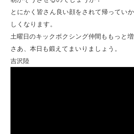
とにかく皆さん良い顔をされて帰っていか
しくなります。
土曜日のキックボクシング仲間ももっと
さあ、本日も鍛えてまいりましょう。
吉沢陸