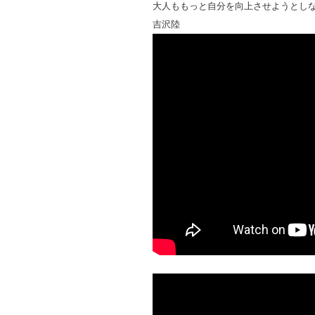
大人ももっと自分を向上させようとし
吉沢陸