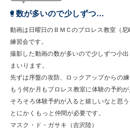
数が多いので少しずつ…
動画は日曜日のＢＭＣのプロレス教室（尼
練習会です。
撮影した動画の数が多いので少しずつ小出
まいります。
先ずは序盤の攻防、ロックアップからの練
もう何か月もプロレス教室に体験の予約が
そろそろ体験予約が入ると嬉しいなと思う
とにかくもっと仲間が必要です。
マスク・ド・ガサキ（吉沢陸）