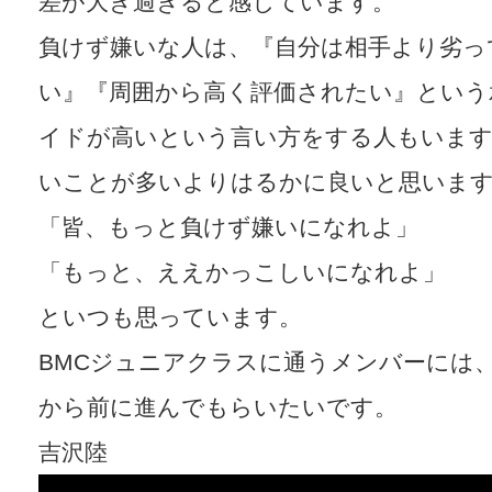
差が大き過ぎると感じています。
負けず嫌いな人は、『自分は相手より劣っ
い』『周囲から高く評価されたい』という
イドが高いという言い方をする人もいま
いことが多いよりはるかに良いと思いま
「皆、もっと負けず嫌いになれよ」
「もっと、ええかっこしいになれよ」
といつも思っています。
BMCジュニアクラスに通うメンバーには
から前に進んでもらいたいです。
吉沢陸