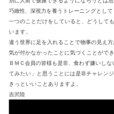
別に人前で披露できるようになろうとは思
巧緻性、深視力を養うトレーニングとして
一つのことだけをしていると、どうして
います。
違う世界に足を入れることで物事の見え方
気が付かなかったことに気づくことがで
ＢＭＣ会員の皆様も是非、食わず嫌いしな
てみたい」と思うことには是非チャレン
きっといいことありますよ。
吉沢陸