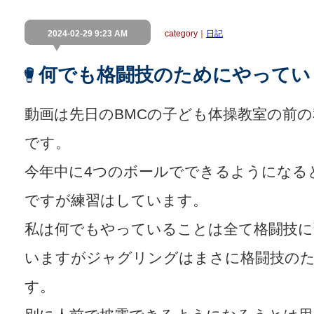
2024-02-29 9:23 AM
category｜
日記
何でも格闘技のためにやってい
動画は先日のBMCの子ども体操教室の前
です。
今年中に4つのボールでできるようになる
ですが練習はしています。
私は何でもやっていることは全て格闘技に
いますがジャグリングはまさに格闘技の
す。