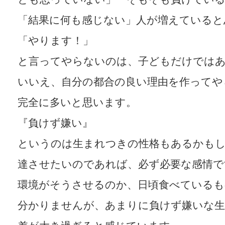
「結果に何も感じない」人が増えていると
「やります！」
と言ってやらないのは、子どもだけでは
いいえ、自分の都合の良い理由を作ってや
完全に多いと思います。
『負けず嫌い』
というのは生まれつきの性格もあるかも
達させたいのであれば、必ず必要な感情で
環境がそうさせるのか、日頃食べている
分かりませんが、あまりに負けず嫌いな生