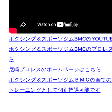
ボクシング＆スポーツジムBMCのYOUT
ボクシング＆スポーツジムBMCのプロレ
ら
尼崎プロレスのホームページはこちら
ボクシング＆スポーツジムＢＭＣの全て
トレーニングとして個別指導可能です