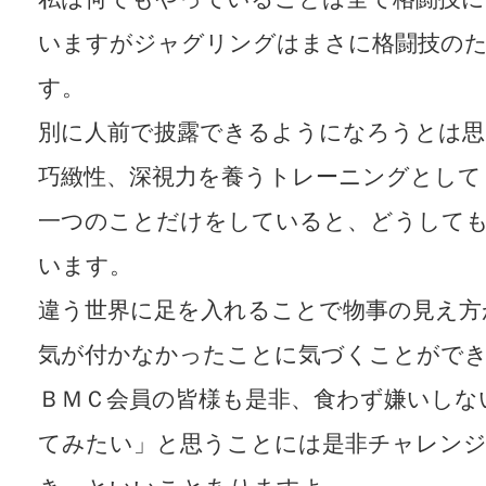
いますがジャグリングはまさに格闘技の
す。
別に人前で披露できるようになろうとは思
巧緻性、深視力を養うトレーニングとして
一つのことだけをしていると、どうして
います。
違う世界に足を入れることで物事の見え方
気が付かなかったことに気づくことがで
ＢＭＣ会員の皆様も是非、食わず嫌いしな
てみたい」と思うことには是非チャレン