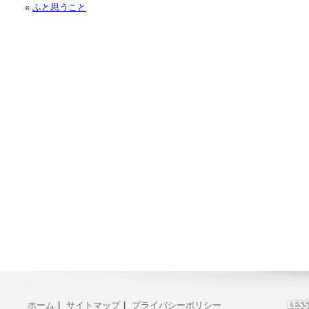
«
ふと思うこと
ホーム
|
サイトマップ
|
プライバシーポリシー