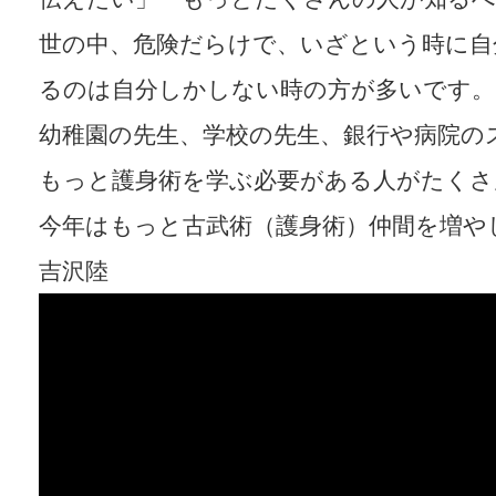
世の中、危険だらけで、いざという時に自
るのは自分しかしない時の方が多いです。
幼稚園の先生、学校の先生、銀行や病院の
もっと護身術を学ぶ必要がある人がたくさ
今年はもっと古武術（護身術）仲間を増や
吉沢陸