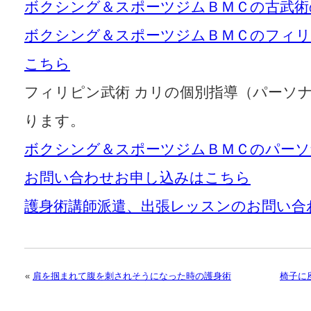
ボクシング＆スポーツジムＢＭＣの古武術
ボクシング＆スポーツジムＢＭＣのフィリ
こちら
フィリピン武術 カリの個別指導（パーソ
ります。
ボクシング＆スポーツジムＢＭＣのパー
お問い合わせお申し込みはこちら
護身術講師派遣、出張レッスンのお問い合
«
肩を掴まれて腹を刺されそうになった時の護身術
椅子に