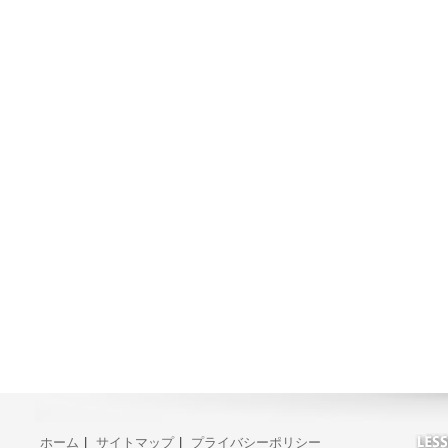
ホーム
|
サイトマップ
|
プライバシーポリシー