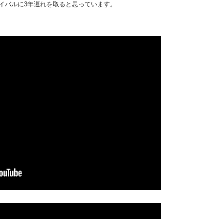
イバルに3年遅れを取ると思っています。