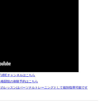
TUBEチャンネルはこちら
合格闘技の体験予約はこちら
てのレッスンはパーソナルトレーニングとして個別指導可能です