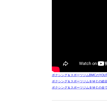
ボクシング＆スポーツジムBMCのYOU
ボクシング＆スポーツジムＢＭＣの総
ボクシング＆スポーツジムＢＭＣの全