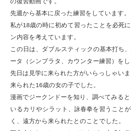
の復習動画です。
先週から基本に戻った練習をしています。
私が18歳の時に初めて習ったことを必死
ン内容を考えています。
この日は、ダブルスティックの基本打ち、
ータ（シンブラタ、カウンター練習）をし
先日は見学に来られた方がいらっしゃいま
来られた16歳の女の子でした。
漫画でジークンドーを知り、調べてみると
いるカリやシラット、詠春拳を習うこと
く、遠方から来られたとのことでした。