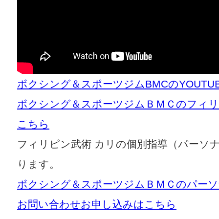
ボクシング＆スポーツジムBMCのYOUT
ボクシング＆スポーツジムＢＭＣのフィリ
こちら
フィリピン武術 カリの個別指導（パーソ
ります。
ボクシング＆スポーツジムＢＭＣのパー
お問い合わせお申し込みはこちら