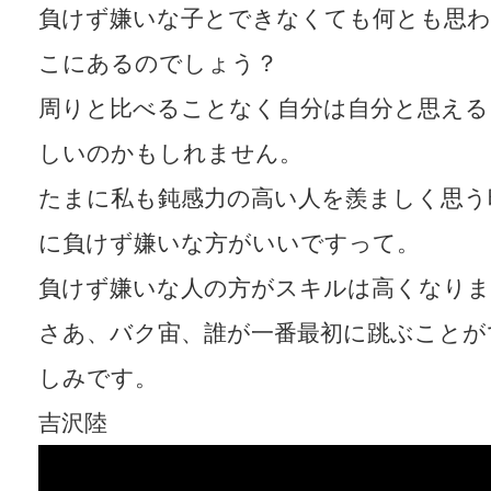
負けず嫌いな子とできなくても何とも思わ
こにあるのでしょう？
周りと比べることなく自分は自分と思える
しいのかもしれません。
たまに私も鈍感力の高い人を羨ましく思う
に負けず嫌いな方がいいですって。
負けず嫌いな人の方がスキルは高くなりま
さあ、バク宙、誰が一番最初に跳ぶことが
しみです。
吉沢陸