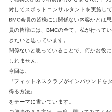
対してスポットコンサルタントを実施し
BMC会員の皆様には関係ない内容かとは思
員の皆様には、BMCの全て、私が行って
きたいと思っています。
関係ないと思っていることで、何かお役
しれません。
今回は、
『フィットネスクラブがインバウンドを
得る方法』
をテーマに書いています。
ご興味のある方は、一度、覗いてみてくだ