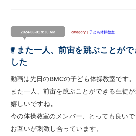
2024-08-01 9:30 AM
category｜
子ども体操教室
また一人、前宙を跳ぶことがで
した
動画は先日のBMCの子ども体操教室です。
また一人、前宙を跳ぶことができる生徒が
嬉しいですね。
今の体操教室のメンバー、とっても良いで
お互いが刺激し合っています。