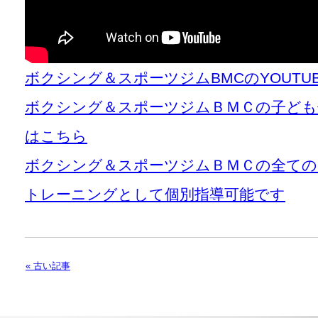
ボクシング＆スポーツジムBMCのYOUT
ボクシング＆スポーツジムＢＭＣの子ども
はこちら
ボクシング＆スポーツジムＢＭＣの全て
トレーニングとして個別指導可能です
« 古い記事