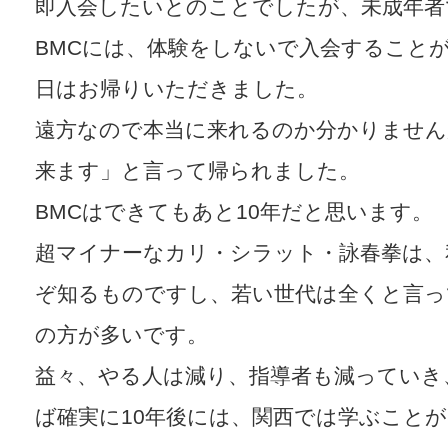
即入会したいとのことでしたが、未成年者
BMCには、体験をしないで入会すること
日はお帰りいただきました。
遠方なので本当に来れるのか分かりません
来ます」と言って帰られました。
BMCはできてもあと10年だと思います。
超マイナーなカリ・シラット・詠春拳は、
ぞ知るものですし、若い世代は全くと言っ
の方が多いです。
益々、やる人は減り、指導者も減っていき
ば確実に10年後には、関西では学ぶこと