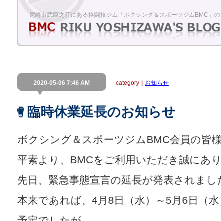
尼崎市武庫之荘にある格闘技ジム「ボクシング＆スポーツジムBMC」の
2020-05-06 7:46 AM
category｜
お知らせ
臨時休業延長のお知らせ
ボクシング＆スポーツジムBMC会員の皆
平素より、BMCをご利用いただき誠にあ
先日、緊急事態宣言の延長が発表されまし
本来であれば、4月8日（水）～5月6日（
予定でしたが、