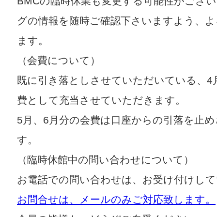
BMCの臨時休業も変更する可能性がござい
グの情報を随時ご確認下さいますよう、よ
ます。
（会費について）
既に引き落としさせていただいている、4
費として充当させていただきます。
5月、6月分の会費は口座からの引落を止
す。
（臨時休館中の問い合わせについて）
お電話での問い合わせは、お受け付けして
お問合せは、メールのみご対応致します。