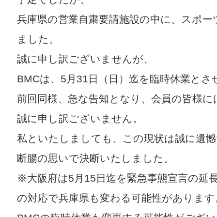
兵庫県の営業自粛要請施設の中に、スポー
ました。
誠に申し訳ございませんが、
BMCは、5月31日（日）迄を臨時休業と
前回同様、急な告知となり、会員の皆様に
誠に申し訳ございません。
私といたしましても、この現状は誠に遺憾
断腸の思いで決断いたしました。
※大阪府は5月15日迄を緊急事態宣言の延
の対応で兵庫県も変わる可能性があります