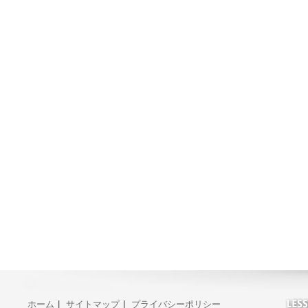
ホーム
|
サイトマップ
|
プライバシーポリシー