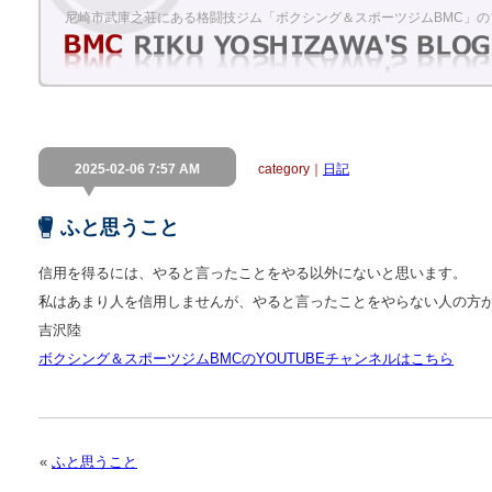
尼崎市武庫之荘にある格闘技ジム「ボクシング＆スポーツジムBMC」の
2025-02-06 7:57 AM
category｜
日記
ふと思うこと
信用を得るには、やると言ったことをやる以外にないと思います。
私はあまり人を信用しませんが、やると言ったことをやらない人の方
吉沢陸
ボクシング＆スポーツジムBMCのYOUTUBEチャンネルはこちら
«
ふと思うこと