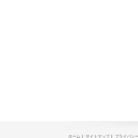
ホーム
|
サイトマップ
|
プライバシ